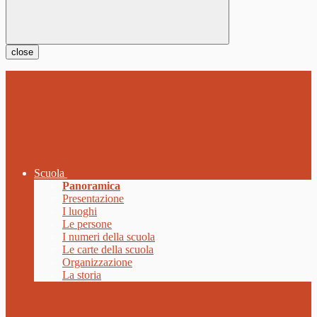
close
Scuola
Panoramica
Presentazione
I luoghi
Le persone
I numeri della scuola
Le carte della scuola
Organizzazione
La storia