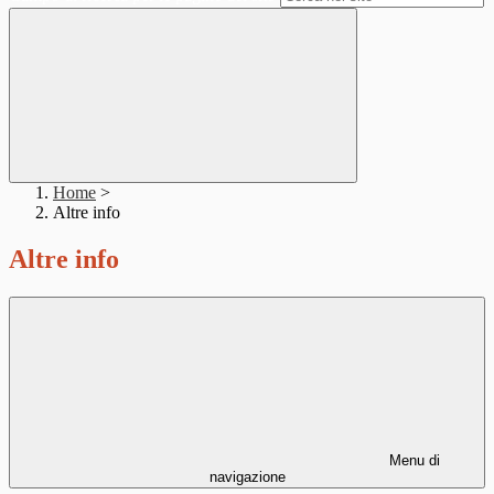
Home
>
Altre info
Altre info
Menu di
navigazione