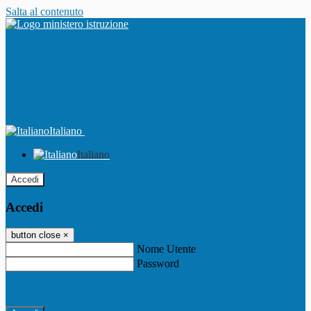
Salta al contenuto
Italiano
Italiano
Accedi
Accedi
button close
×
Nome Utente
Password
Password dimenticata?