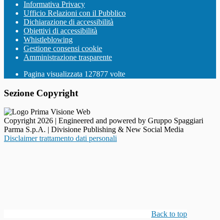
Informativa Privacy
Ufficio Relazioni con il Pubblico
Dichiarazione di accessibilità
Obiettivi di accessibilità
Whistleblowing
Gestione consensi cookie
Amministrazione trasparente
Pagina visualizzata
127877
volte
Sezione Copyright
Copyright 2026 | Engineered and powered by Gruppo Spaggiari
Parma S.p.A. | Divisione Publishing & New Social Media
Disclaimer trattamento dati personali
Back to top