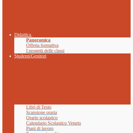
Didattica
Panoramica
Offerta formativa
I progetti delle classi
Studenti/Genitori
Libri di Testo
Scansione oraria
Orario scolastico
Calendario Scolastico Veneto
Piani di lavoro