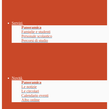
Servizi
Panoramica
Famiglie e studenti
Personale scolastico
Percorsi di studio
Novità
Panoramica
Le notizie
Le circolari
Calendario eventi
Albo online