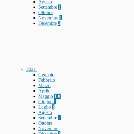
Agosto
Settembre
1
Ottobre
Novembre
1
Dicembre
2
2021
Gennaio
Febbraio
Marzo
Aprile
Maggio
100
Giugno
1
Luglio
1
Agosto
Settembre
2
Ottobre
Novembre
Dicembre
1