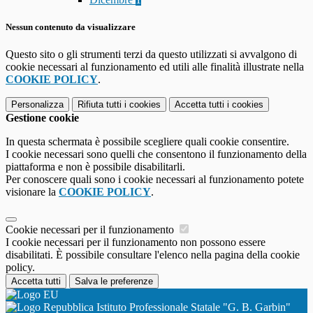
Nessun contenuto da visualizzare
Questo sito o gli strumenti terzi da questo utilizzati si avvalgono di
cookie necessari al funzionamento ed utili alle finalità illustrate nella
COOKIE POLICY
.
Personalizza
Rifiuta tutti
i cookies
Accetta tutti
i cookies
Gestione cookie
In questa schermata è possibile scegliere quali cookie consentire.
I cookie necessari sono quelli che consentono il funzionamento della
piattaforma e non è possibile disabilitarli.
Per conoscere quali sono i cookie necessari al funzionamento potete
visionare la
COOKIE POLICY
.
Cookie necessari per il funzionamento
I cookie necessari per il funzionamento non possono essere
disabilitati. È possibile consultare l'elenco nella pagina della cookie
policy.
Accetta tutti
Salva le preferenze
Istituto Professionale Statale "G. B. Garbin"