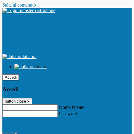
Salta al contenuto
Italiano
Italiano
Accedi
Accedi
button close
×
Nome Utente
Password
Password dimenticata?