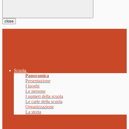
close
Scuola
Panoramica
Presentazione
I luoghi
Le persone
I numeri della scuola
Le carte della scuola
Organizzazione
La storia