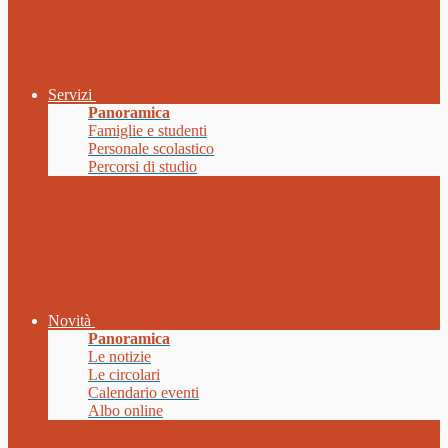
Servizi
Panoramica
Famiglie e studenti
Personale scolastico
Percorsi di studio
Novità
Panoramica
Le notizie
Le circolari
Calendario eventi
Albo online