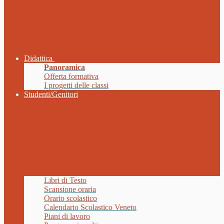
Didattica
Panoramica
Offerta formativa
I progetti delle classi
Studenti/Genitori
Libri di Testo
Scansione oraria
Orario scolastico
Calendario Scolastico Veneto
Piani di lavoro