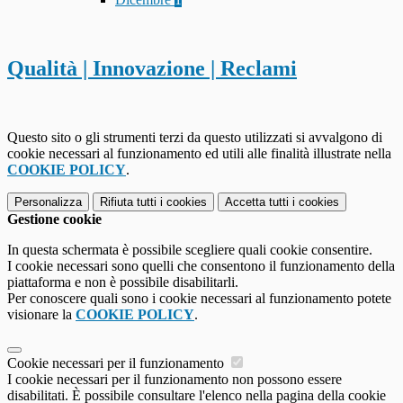
Qualità | Innovazione | Reclami
Questo sito o gli strumenti terzi da questo utilizzati si avvalgono di
cookie necessari al funzionamento ed utili alle finalità illustrate nella
COOKIE POLICY
.
Personalizza
Rifiuta tutti
i cookies
Accetta tutti
i cookies
Gestione cookie
In questa schermata è possibile scegliere quali cookie consentire.
I cookie necessari sono quelli che consentono il funzionamento della
piattaforma e non è possibile disabilitarli.
Per conoscere quali sono i cookie necessari al funzionamento potete
visionare la
COOKIE POLICY
.
Cookie necessari per il funzionamento
I cookie necessari per il funzionamento non possono essere
disabilitati. È possibile consultare l'elenco nella pagina della cookie