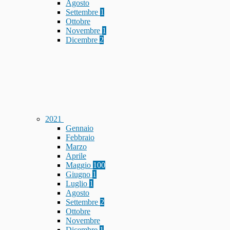
Agosto
Settembre
1
Ottobre
Novembre
1
Dicembre
2
2021
Gennaio
Febbraio
Marzo
Aprile
Maggio
100
Giugno
1
Luglio
1
Agosto
Settembre
2
Ottobre
Novembre
Dicembre
1