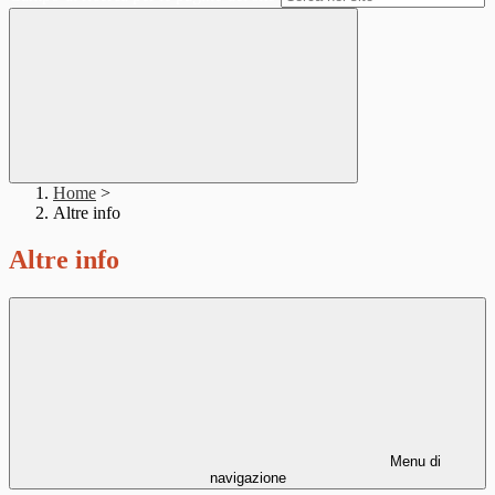
Home
>
Altre info
Altre info
Menu di
navigazione